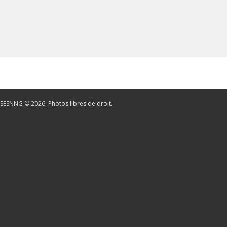
SESNNG © 2026. Photos libres de droit.